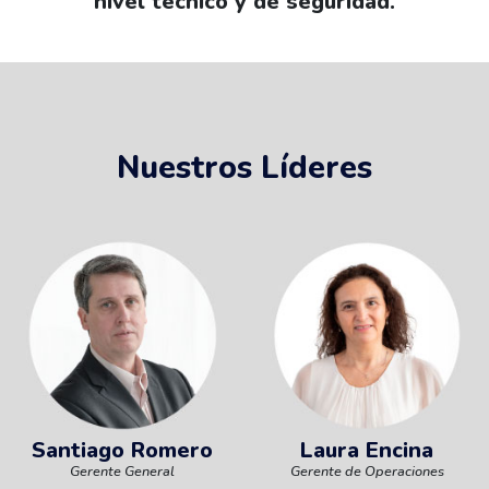
nivel técnico y de seguridad.
Nuestros Líderes
Santiago Romero
Laura Encina
Gerente General
Gerente de Operaciones