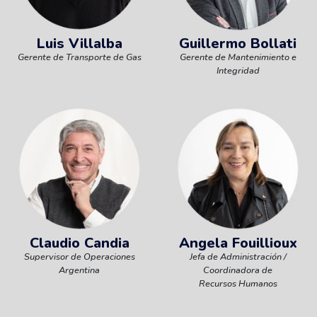
Luis Villalba
Guillermo Bollati
Gerente de Transporte de Gas
Gerente de Mantenimiento e
Integridad
Claudio Candia
Angela Fouillioux
Supervisor de Operaciones
Jefa de Administración /
Argentina
Coordinadora de
Recursos Humanos