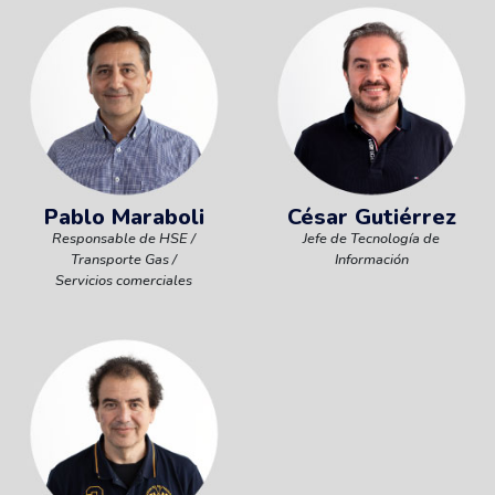
Pablo Maraboli
César Gutiérrez
Responsable de HSE /
Jefe de Tecnología de
Transporte Gas /
Información
Servicios comerciales