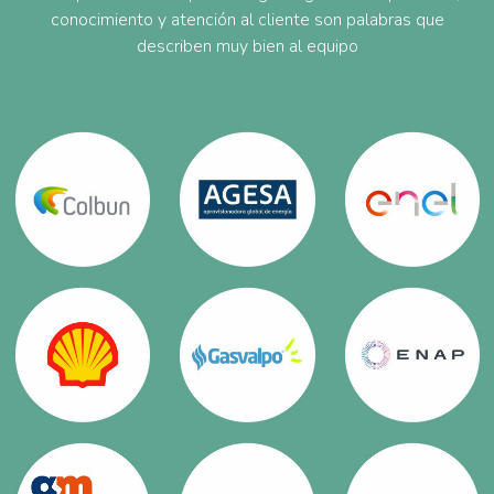
conocimiento y atención al cliente son palabras que
describen muy bien al equipo