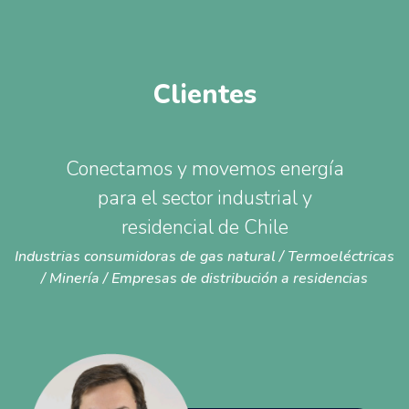
Clientes
Conectamos y movemos energía
para el sector industrial y
residencial de Chile
Industrias consumidoras de gas natural / Termoeléctricas
/ Minería / Empresas de distribución a residencias