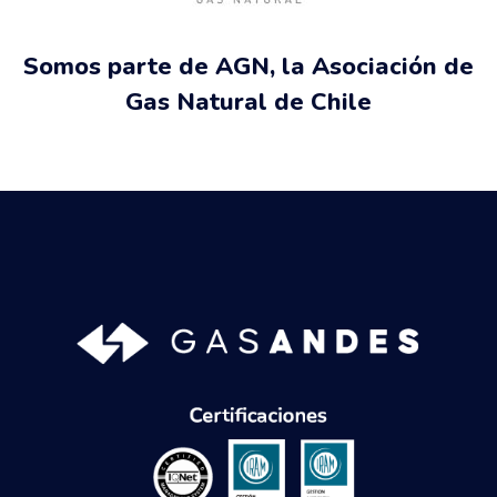
Somos parte de AGN, la Asociación de
Gas Natural de Chile