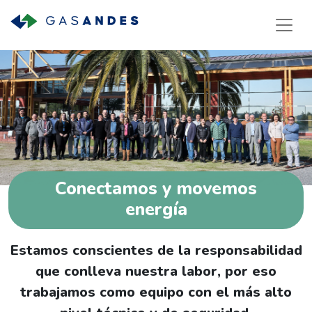
Conectamos y movemos
energía
Estamos conscientes de la responsabilidad
que conlleva nuestra labor, por eso
trabajamos como equipo con el más alto