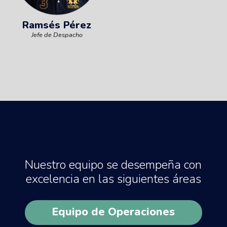
Ramsés Pérez
Jefe de Despacho
Nuestro equipo se desempeña con
excelencia en las siguientes áreas
Equipo de Operaciones