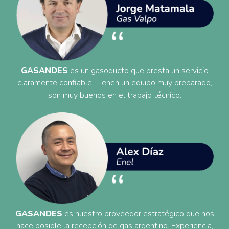
GASANDES
es un gasoducto que presta un servicio
claramente confiable. Tienen un equipo muy preparado,
son muy buenos en el trabajo técnico.
GASANDES
es nuestro proveedor estratégico que nos
hace posible la recepción de gas argentino. Experiencia,