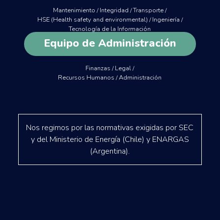
Mantenimiento / Integridad / Transporte /
HSE (Health safety and environmental) / Ingeniería /
Tecnología de la Información
Equipo de Administración
Finanzas / Legal /
Recursos Humanos / Administración
Nos regimos por las normativas exigidas por SEC
y del Ministerio de Energía (Chile) y ENARGAS
(Argentina).