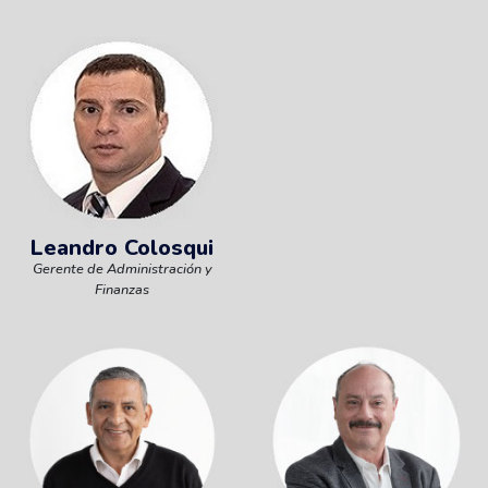
Leandro Colosqui
Gerente de Administración y
Finanzas