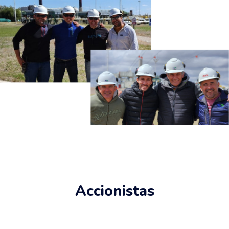
Accionistas