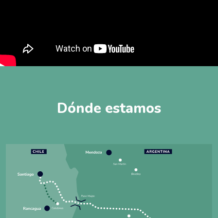
Dónde estamos