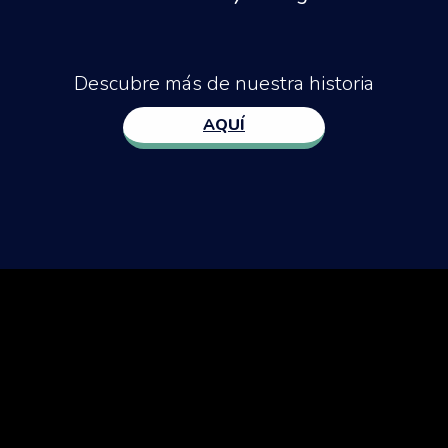
Descubre más de nuestra historia
AQUÍ