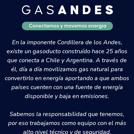
En la imponente Cordillera de los Andes,
existe un gasoducto construído hace 25 años
que conecta a Chile y Argentina. A través de
él, día a día movilizamos gas natural para
convertirlo en energía aportando a que ambos
países cuenten con una fuente de energía
disponible y baja en emisiones.
Sabemos la responsabilidad que tenemos,
por eso trabajamos como equipo con el más
alto nivel técnico y de seguridad.