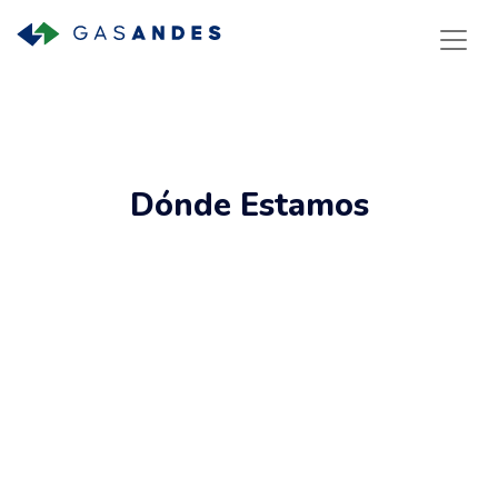
Dónde Estamos