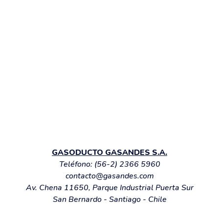
GASODUCTO GASANDES S.A.
Teléfono:
(56-2) 2366 5960
contacto@gasandes.com
Av. Chena 11650, Parque Industrial Puerta Sur
San Bernardo - Santiago - Chile