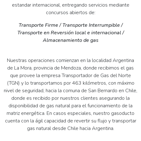
estandar internacional, entregando servicios mediante
concursos abiertos de:
Transporte Firme / Transporte Interrumpible /
Transporte en Reversión local e internacional /
Almacenamiento de gas
Nuestras operaciones comienzan en la localidad Argentina
de La Mora, provincia de Mendoza, donde recibimos el gas
que provee la empresa Transportador de Gas del Norte
(TGN) y lo transportamos por 463 kilómetros, con máximo
nivel de seguridad, hacia la comuna de San Bernardo en Chile,
donde es recibido por nuestros clientes asegurando la
disponibilidad de gas natural para el funcionamiento de la
matriz energética. En casos especiales, nuestro gasoducto
cuenta con la ágil capacidad de revertir su flujo y transportar
gas natural desde Chile hacia Argentina.