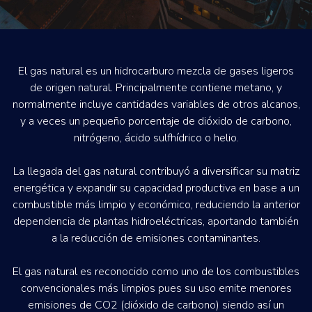
El gas natural es un hidrocarburo mezcla de gases ligeros
de origen natural. Principalmente contiene metano, y
normalmente incluye cantidades variables de otros alcanos,
y a veces un pequeño porcentaje de dióxido de carbono,
nitrógeno, ácido sulfhídrico o helio.
La llegada del gas natural contribuyó a diversificar su matriz
energética y expandir su capacidad productiva en base a un
combustible más limpio y económico, reduciendo la anterior
dependencia de plantas hidroeléctricas, aportando también
a la reducción de emisiones contaminantes.
El gas natural es ​reconocido como uno de los combustibles
convencionales más limpios pues su uso emite menores
emisiones de CO2 (dióxido de carbono) siendo así un