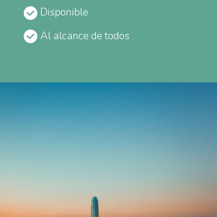
Disponible
Al alcance de todos