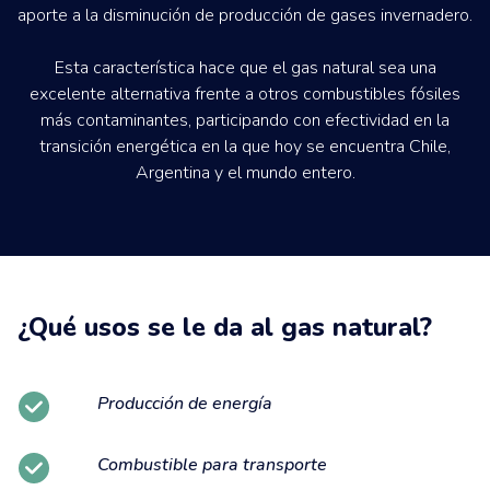
aporte a la disminución de producción de gases invernadero.
Esta característica hace que el gas natural sea una
excelente alternativa frente a otros combustibles fósiles
más contaminantes, participando con efectividad en la
transición energética en la que hoy se encuentra Chile,
Argentina y el mundo entero.
¿Qué usos se le da al gas natural?
Producción de energía
Combustible para transporte