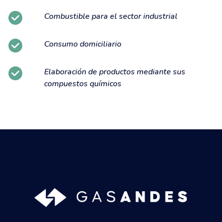
Combustible para el sector industrial
Consumo domiciliario
Elaboración de productos mediante sus
compuestos químicos