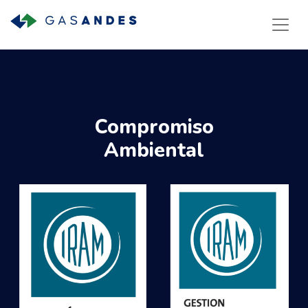
Compromiso
Ambiental