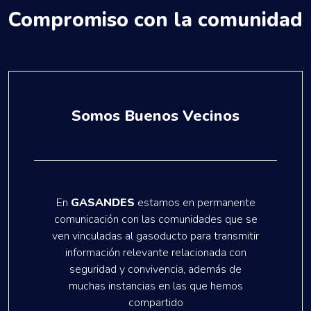
Compromiso con la comunidad
Somos Buenos Vecinos
En
GASANDES
estamos en permanente
comunicación con las comunidades que se
ven vinculadas al gasoducto para transmitir
información relevante relacionada con
seguridad y convivencia, además de
muchas instancias en las que hemos
compartido