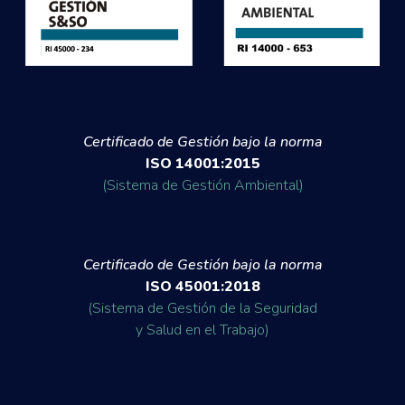
Certificado de Gestión bajo la norma
ISO 14001:2015
(Sistema de Gestión Ambiental)
Certificado de Gestión bajo la norma
ISO 45001:2018
(Sistema de Gestión de la Seguridad
y Salud en el Trabajo)