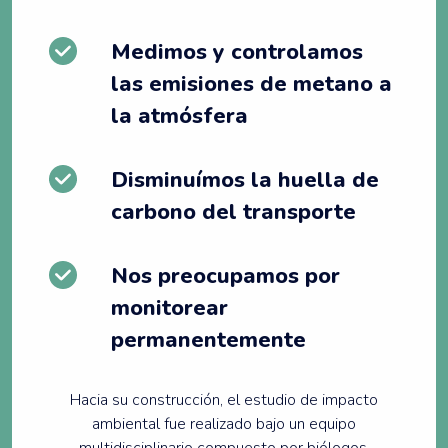
Medimos y controlamos
las emisiones de metano a
la atmósfera
Disminuímos la huella de
carbono del transporte
Nos preocupamos por
monitorear
permanentemente
Hacia su construcción, el estudio de impacto
ambiental fue realizado bajo un equipo
multidisciplinario compuesto por biólogos,