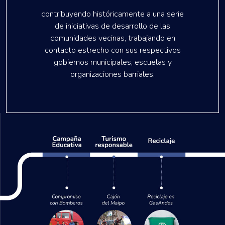
contribuyendo históricamente a una serie
de iniciativas de desarrollo de las
comunidades vecinas, trabajando en
contacto estrecho con sus respectivos
gobiernos municipales, escuelas y
organizaciones barriales.