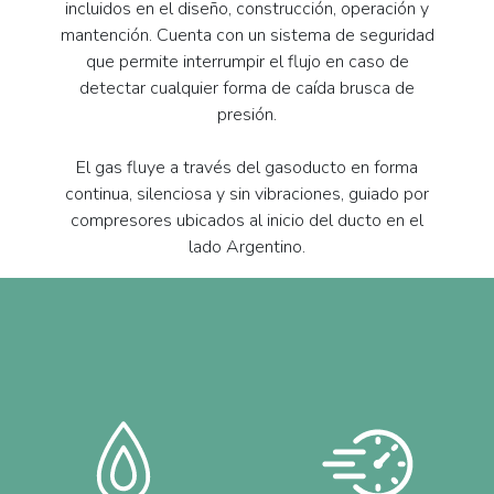
incluidos en el diseño, construcción, operación y
mantención. Cuenta con un sistema de seguridad
que permite interrumpir el flujo en caso de
detectar cualquier forma de caída brusca de
presión.
El gas fluye a través del gasoducto en forma
continua, silenciosa y sin vibraciones, guiado por
compresores ubicados al inicio del ducto en el
lado Argentino.