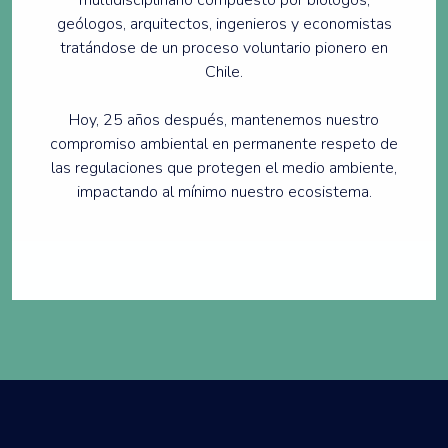
geólogos, arquitectos, ingenieros y economistas
tratándose de un proceso voluntario pionero en
Chile.
Hoy, 25 años después, mantenemos nuestro
compromiso ambiental en permanente respeto de
las regulaciones que protegen el medio ambiente,
impactando al mínimo nuestro ecosistema.