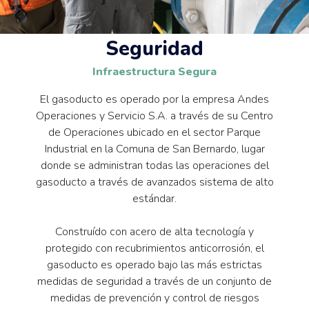
Seguridad
Infraestructura Segura
El gasoducto es operado por la empresa Andes
Operaciones y Servicio S.A. a través de su Centro
de Operaciones ubicado en el sector Parque
Industrial en la Comuna de San Bernardo, lugar
donde se administran todas las operaciones del
gasoducto a través de avanzados sistema de alto
estándar.
Construído con acero de alta tecnología y
protegido con recubrimientos anticorrosión, el
gasoducto es operado bajo las más estrictas
medidas de seguridad a través de un conjunto de
medidas de prevención y control de riesgos