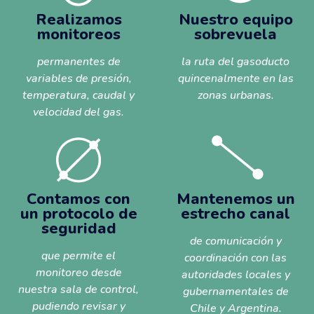
Realizamos
Nuestro equipo
monitoreos
sobrevuela
permanentes de
la ruta del gasoducto
variables de presión,
quincenalmente en las
temperatura, caudal y
zonas urbanas.
velocidad del gas.
Mantenemos un
Contamos con
estrecho canal
un protocolo de
seguridad
de comunicación y
que permite el
coordinación con las
monitoreo desde
autoridades locales y
nuestra sala de control,
gubernamentales de
pudiendo revisar y
Chile y Argentina.