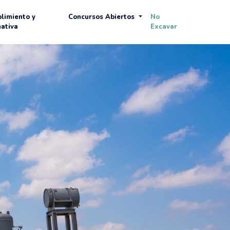
limiento y
Concursos Abiertos
No
ativa
Excavar