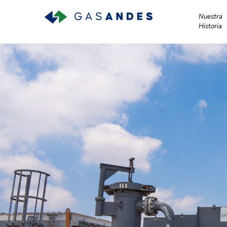
Nuestra
Historia