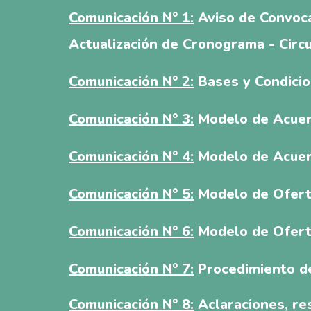
Comunicación N° 1:
Aviso de Convoca
Actualización de Cronograma - Circu
Comunicación N° 2:
Bases y Condici
Comunicación N° 3:
Modelo de Acuer
Comunicación N° 4:
Modelo de Acue
Comunicación N° 5:
Modelo de Ofert
Comunicación N° 6:
Modelo de Ofert
Comunicación N° 7:
Procedimiento d
Comunicación N° 8:
Aclaraciones, res