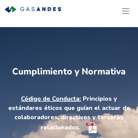
Cumplimiento y Normativa
Código de Conducta:
Principios y
estándares éticos que guían el actuar de
colaboradores, directivos y terceros
relacionados.