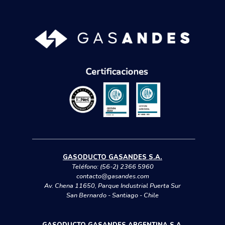
GASODUCTO GASANDES S.A.
Teléfono:
(56-2) 2366 5960
contacto@gasandes.com
Av. Chena 11650, Parque Industrial Puerta Sur
San Bernardo - Santiago - Chile